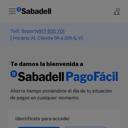
Telf. Soporte
917 935 701
| Horario At. Cliente 9h a 20h (L-V)
Te damos la bienvenida a
Ahorra tiempo poniéndote al día de tu situación
de pagos en cualquier momento.
Identifícate para acceder